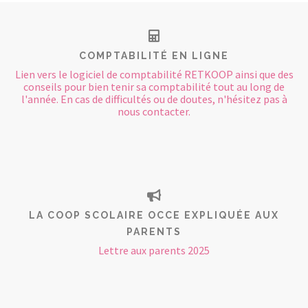
COMPTABILITÉ EN LIGNE
Lien vers le logiciel de comptabilité RETKOOP ainsi que des
conseils pour bien tenir sa comptabilité tout au long de
l'année. En cas de difficultés ou de doutes, n'hésitez pas à
nous contacter.
LA COOP SCOLAIRE OCCE EXPLIQUÉE AUX
PARENTS
Lettre aux parents 2025