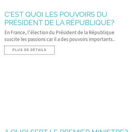
C'EST QUOI LES POUVOIRS DU
PRÉSIDENT DE LA RÉPUBLIQUE?
En France, l'élection du Président de la République
suscite les passions car il a des pouvoirs importants...
PLUS DE DÉTAILS