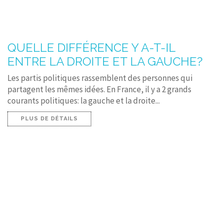
QUELLE DIFFÉRENCE Y A-T-IL
ENTRE LA DROITE ET LA GAUCHE?
Les partis politiques rassemblent des personnes qui
partagent les mêmes idées. En France, il y a 2 grands
courants politiques: la gauche et la droite...
PLUS DE DÉTAILS