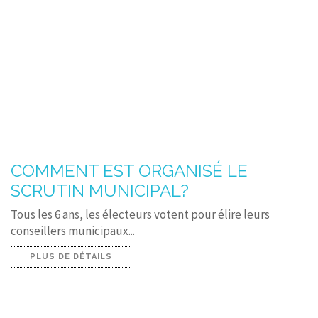
COMMENT EST ORGANISÉ LE
SCRUTIN MUNICIPAL?
Tous les 6 ans, les électeurs votent pour élire leurs
conseillers municipaux...
PLUS DE DÉTAILS