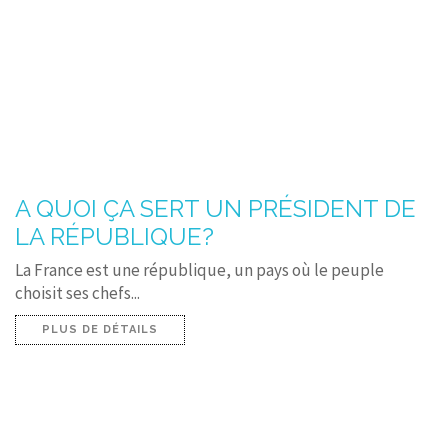
A QUOI ÇA SERT UN PRÉSIDENT DE
LA RÉPUBLIQUE?
La France est une république, un pays où le peuple
choisit ses chefs...
PLUS DE DÉTAILS