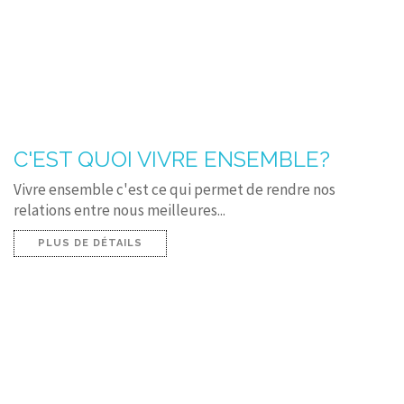
C'EST QUOI VIVRE ENSEMBLE?
Vivre ensemble c'est ce qui permet de rendre nos
relations entre nous meilleures...
PLUS DE DÉTAILS