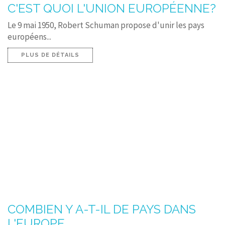
C'EST QUOI L'UNION EUROPÉENNE?
Le 9 mai 1950, Robert Schuman propose d'unir les pays
européens...
PLUS DE DÉTAILS
COMBIEN Y A-T-IL DE PAYS DANS
L'EUROPE