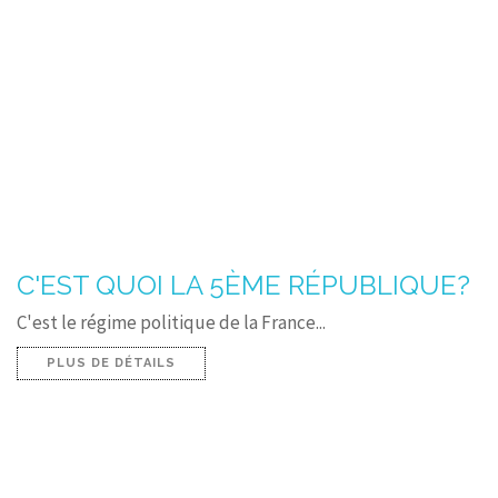
C'EST QUOI LA 5ÈME RÉPUBLIQUE?
C'est le régime politique de la France...
PLUS DE DÉTAILS