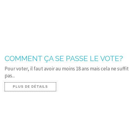
COMMENT ÇA SE PASSE LE VOTE?
Pour voter, il faut avoir au moins 18 ans mais cela ne suffit
pas...
PLUS DE DÉTAILS