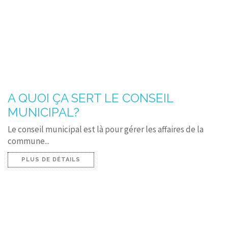
A QUOI ÇA SERT LE CONSEIL
MUNICIPAL?
Le conseil municipal est là pour gérer les affaires de la
commune...
PLUS DE DÉTAILS