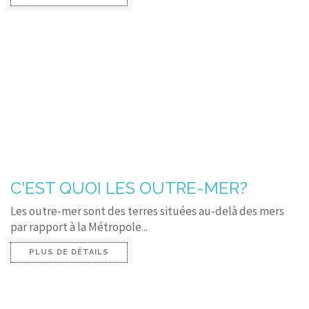
C'EST QUOI LES OUTRE-MER?
Les outre-mer sont des terres situées au-delà des mers
par rapport à la Métropole...
PLUS DE DÉTAILS