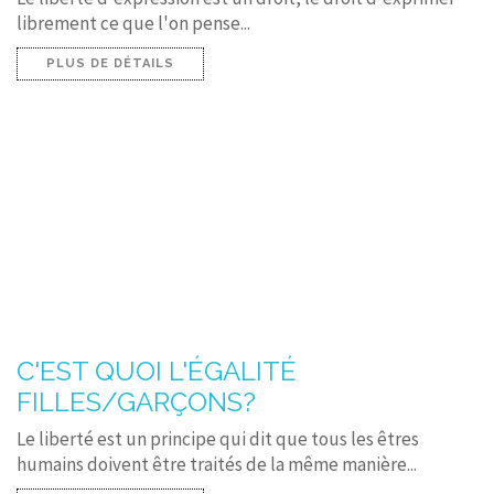
librement ce que l'on pense...
PLUS DE DÉTAILS
C'EST QUOI L'ÉGALITÉ
FILLES/GARÇONS?
Le liberté est un principe qui dit que tous les êtres
humains doivent être traités de la même manière...