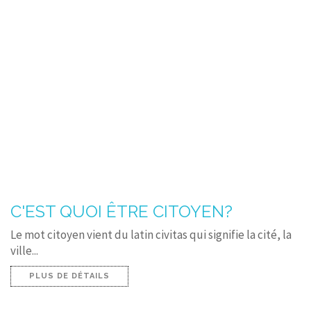
C'EST QUOI ÊTRE CITOYEN?
Le mot citoyen vient du latin civitas qui signifie la cité, la
ville...
PLUS DE DÉTAILS