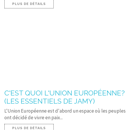
PLUS DE DÉTAILS
C'EST QUOI L'UNION EUROPÉENNE?
(LES ESSENTIELS DE JAMY)
L'Union Européenne est d'abord un espace où les peuples
ont décidé de vivre en paix...
PLUS DE DÉTAILS