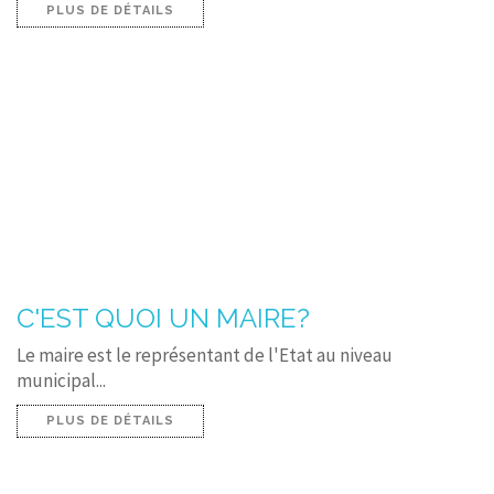
PLUS DE DÉTAILS
C'EST QUOI UN MAIRE?
Le maire est le représentant de l'Etat au niveau
municipal...
PLUS DE DÉTAILS