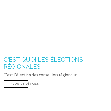
C'EST QUOI LES ÉLECTIONS
RÉGIONALES
C'est l'élection des conseillers régionaux...
PLUS DE DÉTAILS