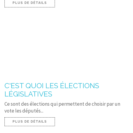
PLUS DE DÉTAILS
C'EST QUOI LES ÉLECTIONS
LÉGISLATIVES
Ce sont des élections qui permettent de choisir par un
vote les députés...
PLUS DE DÉTAILS