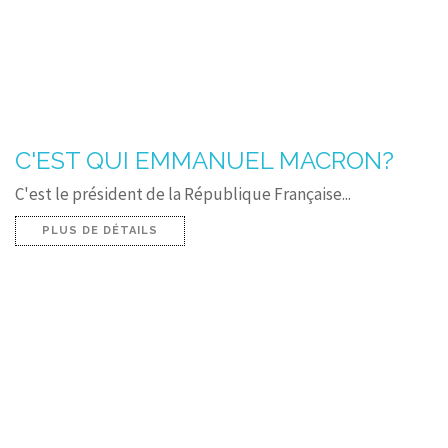
C'EST QUI EMMANUEL MACRON?
C'est le président de la République Française...
PLUS DE DÉTAILS