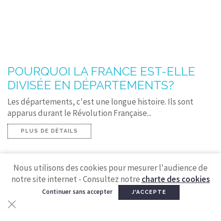
POURQUOI LA FRANCE EST-ELLE
DIVISÉE EN DÉPARTEMENTS?
Les départements, c'est une longue histoire. Ils sont
apparus durant le Révolution Française...
PLUS DE DÉTAILS
Nous utilisons des cookies pour mesurer l'audience de
notre site internet - Consultez notre
charte des cookies
Continuer sans accepter
J'ACCEPTE