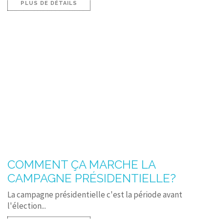
PLUS DE DÉTAILS
COMMENT ÇA MARCHE LA
CAMPAGNE PRÉSIDENTIELLE?
La campagne présidentielle c'est la période avant
l'élection...