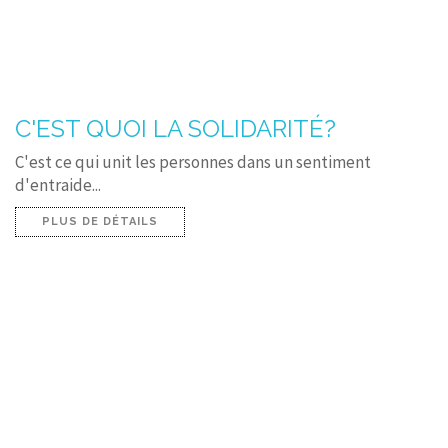
C'EST QUOI LA SOLIDARITÉ?
C'est ce qui unit les personnes dans un sentiment
d'entraide...
PLUS DE DÉTAILS