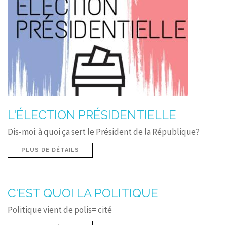
CONTACT
L'ÉLECTION PRÉSIDENTIELLE
Dis-moi: à quoi ça sert le Président de la République?
PLUS DE DÉTAILS
C'EST QUOI LA POLITIQUE
Politique vient de polis= cité