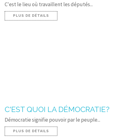
C'est le lieu où travaillent les députés...
PLUS DE DÉTAILS
C'EST QUOI LA DÉMOCRATIE?
Démocratie signifie pouvoir par le peuple...
PLUS DE DÉTAILS