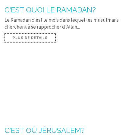
C'EST QUOI LE RAMADAN?
Le Ramadan c'est le mois dans lequel les musulmans
cherchent à se rapprocher d'Allah...
PLUS DE DÉTAILS
C'EST OÙ JÉRUSALEM?