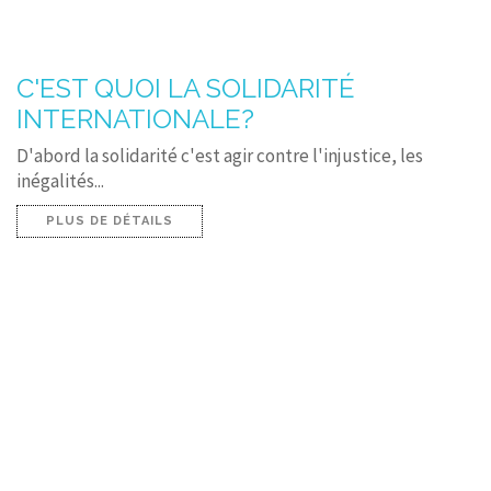
C'EST QUOI LA SOLIDARITÉ
INTERNATIONALE?
D'abord la solidarité c'est agir contre l'injustice, les
inégalités...
PLUS DE DÉTAILS