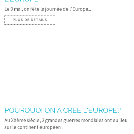
Le 9 mai, on fête la journée de l'Europe...
PLUS DE DÉTAILS
POURQUOI ON A CRÉE L'EUROPE?
Au XXème siècle, 2 grandes guerres mondiales ont eu lieu
sur le continent européen...