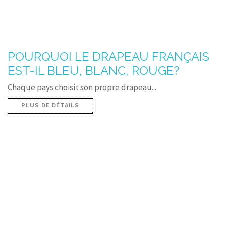
POURQUOI LE DRAPEAU FRANÇAIS
EST-IL BLEU, BLANC, ROUGE?
Chaque pays choisit son propre drapeau...
PLUS DE DÉTAILS