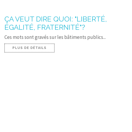
ÇA VEUT DIRE QUOI: "LIBERTÉ,
ÉGALITÉ, FRATERNITÉ"?
Ces mots sont gravés sur les bâtiments publics...
PLUS DE DÉTAILS