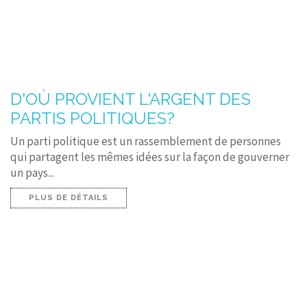
D'OÙ PROVIENT L'ARGENT DES
PARTIS POLITIQUES?
Un parti politique est un rassemblement de personnes
qui partagent les mêmes idées sur la façon de gouverner
un pays...
PLUS DE DÉTAILS