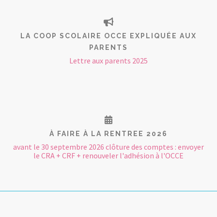
LA COOP SCOLAIRE OCCE EXPLIQUÉE AUX
PARENTS
Lettre aux parents 2025
À FAIRE À LA RENTREE 2026
avant le 30 septembre 2026 clôture des comptes : envoyer
le CRA + CRF + renouveler l'adhésion à l'OCCE