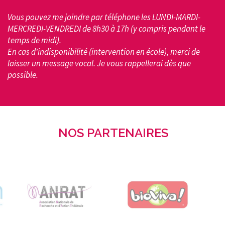
Vous pouvez me joindre par téléphone les LUNDI-MARDI-
MERCREDI-VENDREDI de 8h30 à 17h (y compris pendant le
temps de midi).
En cas d'indisponibilité (intervention en école), merci de
laisser un message vocal. Je vous rappellerai dès que
possible.
NOS PARTENAIRES