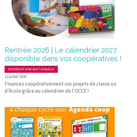
Rentrée 2026 | Le calendrier 2027
disponible dans vos coopératives !
FÉDÉRATION NATIONALE
13 juillet 2026
Financez coopérativement vos projets de classe ou
d’école grâce au calendrier de l'OCCE !