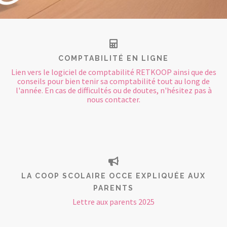
CONTACT
COMPTABILITÉ EN LIGNE
Lien vers le logiciel de comptabilité RETKOOP ainsi que des
conseils pour bien tenir sa comptabilité tout au long de
l'année. En cas de difficultés ou de doutes, n'hésitez pas à
nous contacter.
LA COOP SCOLAIRE OCCE EXPLIQUÉE AUX
PARENTS
Lettre aux parents 2025