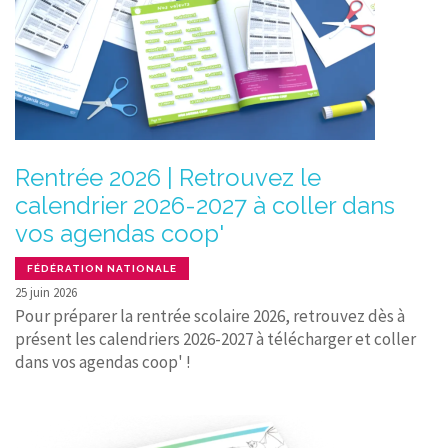
Rentrée 2026 | Retrouvez le
calendrier 2026-2027 à coller dans
vos agendas coop'
FÉDÉRATION NATIONALE
25 juin 2026
Pour préparer la rentrée scolaire 2026, retrouvez dès à
présent les calendriers 2026-2027 à télécharger et coller
dans vos agendas coop' !