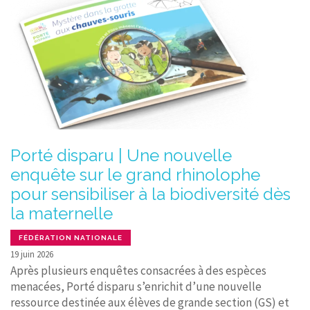
Porté disparu | Une nouvelle
enquête sur le grand rhinolophe
pour sensibiliser à la biodiversité dès
la maternelle
FÉDÉRATION NATIONALE
19 juin 2026
Après plusieurs enquêtes consacrées à des espèces
menacées, Porté disparu s’enrichit d’une nouvelle
ressource destinée aux élèves de grande section (GS) et