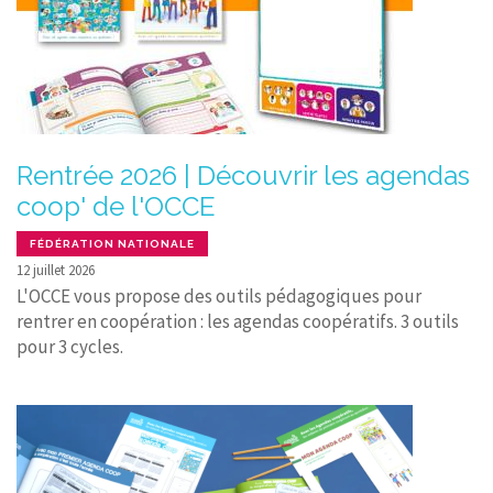
Rentrée 2026 | Découvrir les agendas
coop' de l'OCCE
FÉDÉRATION NATIONALE
12 juillet 2026
L'OCCE vous propose des outils pédagogiques pour
rentrer en coopération : les agendas coopératifs. 3 outils
pour 3 cycles.