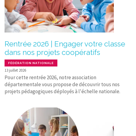
Rentrée 2026 | Engager votre classe
dans nos projets coopératifs
FÉDÉRATION NATIONALE
13 juillet 2026
Pour cette rentrée 2026, notre association
départementale vous propose de découvrir tous nos
projets pédagogiques déployés à l'échelle nationale.