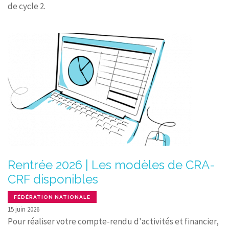
de cycle 2.
Rentrée 2026 | Les modèles de CRA-
CRF disponibles
FÉDÉRATION NATIONALE
15 juin 2026
Pour réaliser votre compte-rendu d'activités et financier,