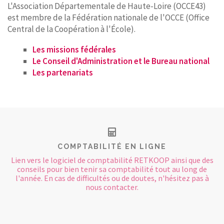
CONTACT
L'Association Départementale de Haute-Loire (OCCE43)
est membre de la Fédération nationale de l'OCCE (Office
Central de la Coopération à l'École).
Les missions fédérales
Le Conseil d'Administration et le Bureau national
Les partenariats
COMPTABILITÉ EN LIGNE
Lien vers le logiciel de comptabilité RETKOOP ainsi que des
conseils pour bien tenir sa comptabilité tout au long de
l'année. En cas de difficultés ou de doutes, n'hésitez pas à
nous contacter.