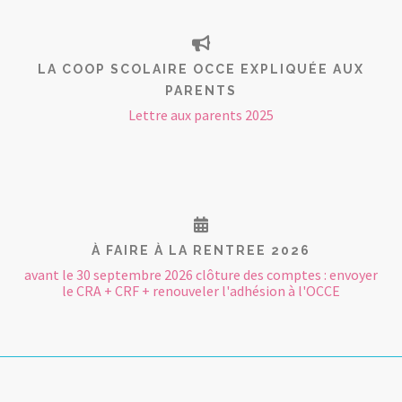
LA COOP SCOLAIRE OCCE EXPLIQUÉE AUX
PARENTS
Lettre aux parents 2025
À FAIRE À LA RENTREE 2026
avant le 30 septembre 2026 clôture des comptes : envoyer
le CRA + CRF + renouveler l'adhésion à l'OCCE