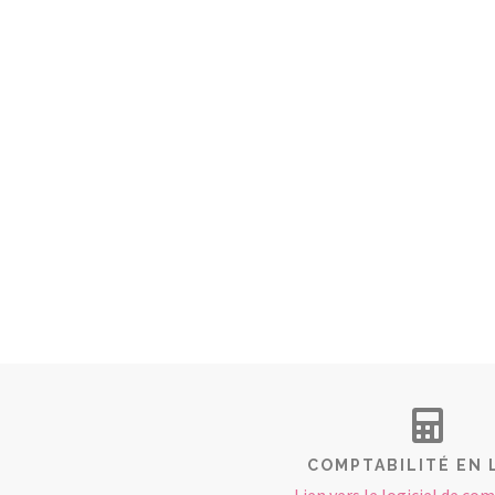
COMPTABILITÉ EN 