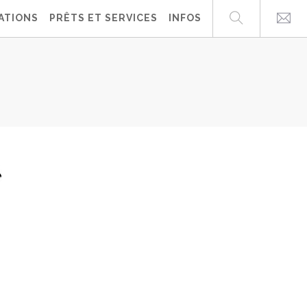
ATIONS
PRÊTS ET SERVICES
INFOS
d