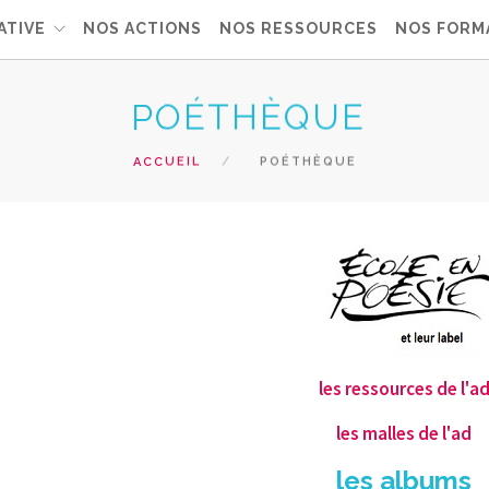
ATIVE
NOS ACTIONS
NOS RESSOURCES
NOS FORM
POÉTHÈQUE
ACCUEIL
POÉTHÈQUE
les ressources de l'a
les malles de l'ad
les albums